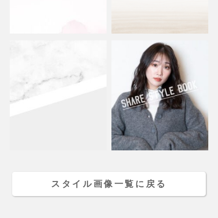
スタイル画像一覧に戻る