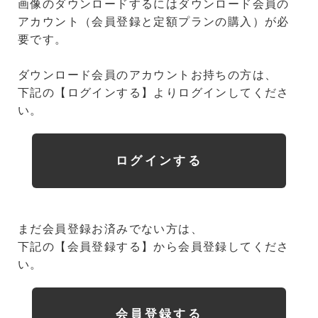
画像のダウンロードするにはダウンロード会員の
アカウント（会員登録と定額プランの購入）が必
要です。
ダウンロード会員のアカウントお持ちの方は、
下記の【ログインする】よりログインしてくださ
い。
ログインする
まだ会員登録お済みでない方は、
下記の【会員登録する】から会員登録してくださ
い。
会員登録する