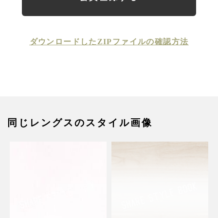
ダウンロードしたZIPファイルの確認方法
同じレングスのスタイル画像