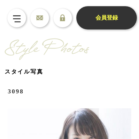
会員登録
Style Photos
スタイル写真
3098