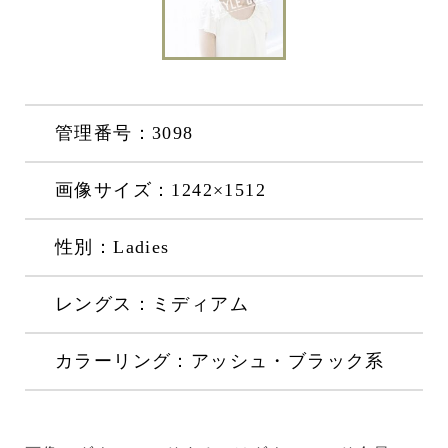
管理番号：3098
画像サイズ：1242×1512
性別：Ladies
レングス：ミディアム
カラーリング：アッシュ・ブラック系