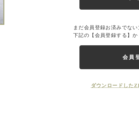
まだ会員登録お済みでない
下記の【会員登録する】か
会員
ダウンロードしたZ