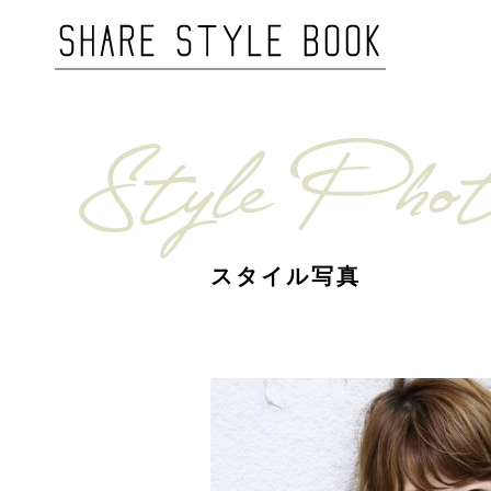
Style Phot
スタイル写真