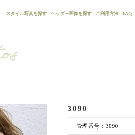
スタイル写真を探す
ヘッダー画像を探す
ご利用方法
FAQ
os
3090
管理番号：3090