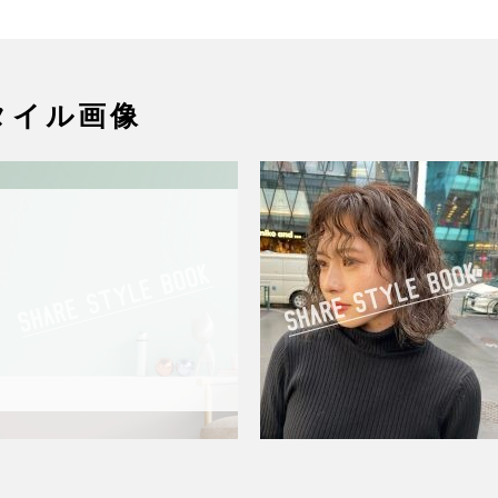
タイル画像