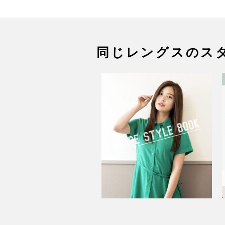
同じレングスのス