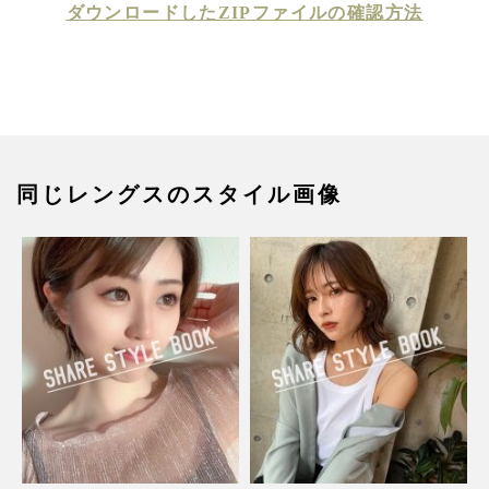
ダウンロードしたZIPファイルの確認方法
同じレングスのスタイル画像