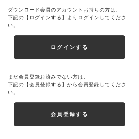
ダウンロード会員のアカウントお持ちの方は、
下記の【ログインする】よりログインしてくださ
い。
ログインする
まだ会員登録お済みでない方は、
下記の【会員登録する】から会員登録してくださ
い。
会員登録する