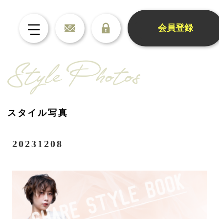
会員登録
Style Photos
スタイル写真
20231208