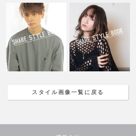
スタイル画像一覧に戻る