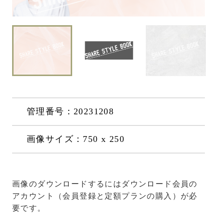
管理番号：20231208
画像サイズ：750 x 250
画像のダウンロードするにはダウンロード会員の
アカウント（会員登録と定額プランの購入）が必
要です。