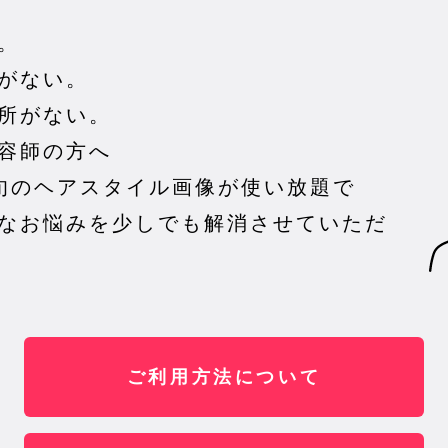
。
がない。
所がない。
容師の方へ
で旬のヘアスタイル画像が使い放題で
なお悩みを少しでも解消させていただ
ご利用方法について