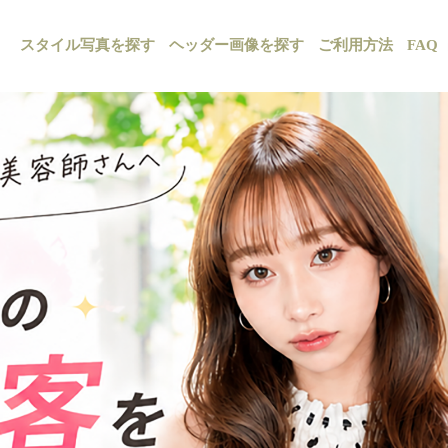
スタイル写真を探す
ヘッダー画像を探す
ご利用方法
FAQ