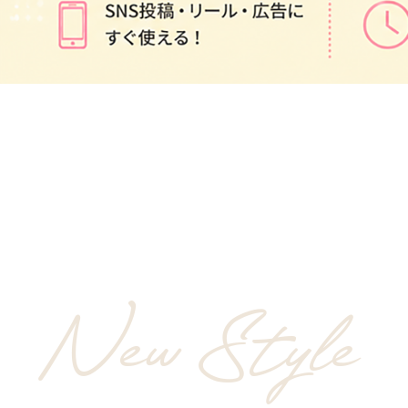
New Style