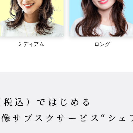
ミディアム
ロング
円（税込）ではじめる
像サブスクサービス“シェ