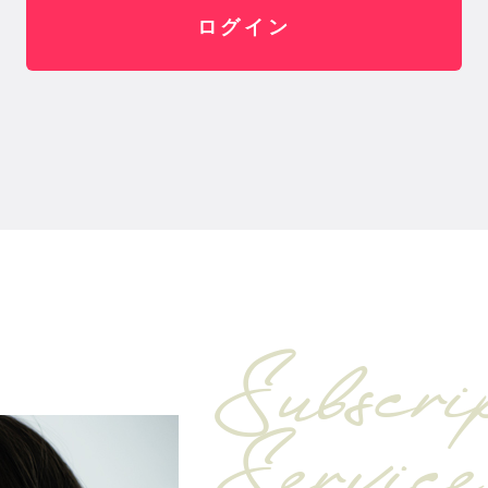
ログイン
Subscri
Service