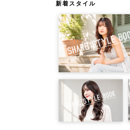
新着スタイル