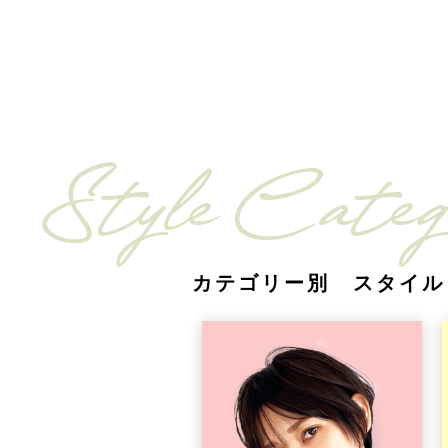
Style Categ
カテゴリー別 スタイル