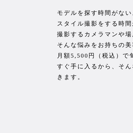
モデルを探す時間がない
スタイル撮影をする時間
撮影するカメラマンや場
そんな悩みをお持ちの美
月額5,500円（税込）
すぐ手に入るから、そん
きます。